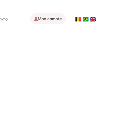
Mon compte
TATO