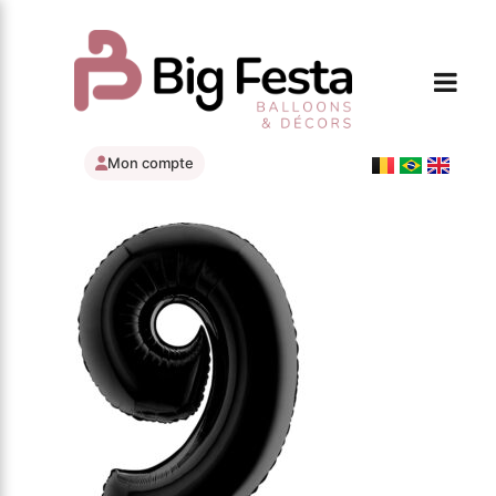
Mon compte