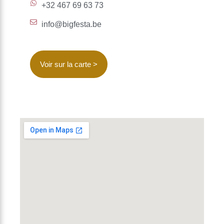
‪+32 467 69 63 73‬
info@bigfesta.be
Voir sur la carte >