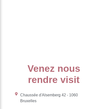
Venez nous
rendre visit
Chaussée d'Alsemberg 42 - 1060
Bruxelles