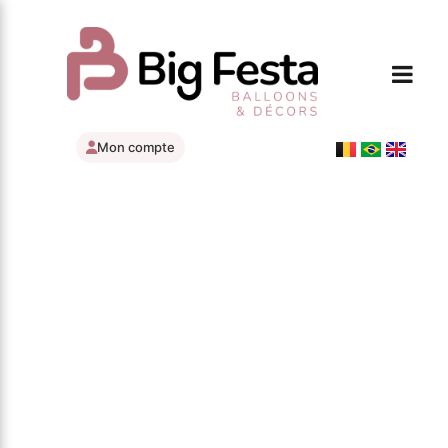
Mon compte