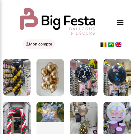
Mon compte