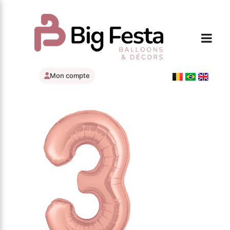
Mon compte