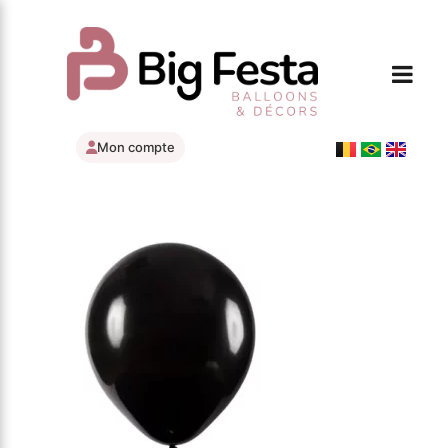
Mon compte