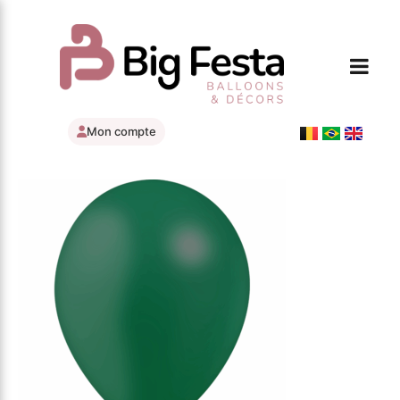
Mon compte