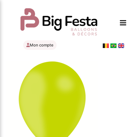
Mon compte