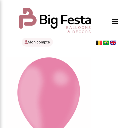
Mon compte