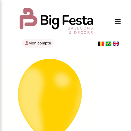
Mon compte