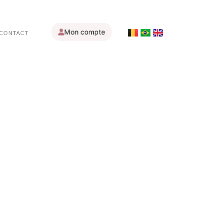
Mon compte
CONTACT