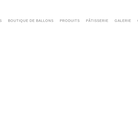
S
BOUTIQUE DE BALLONS
PRODUITS
PÂTISSERIE
GALERIE