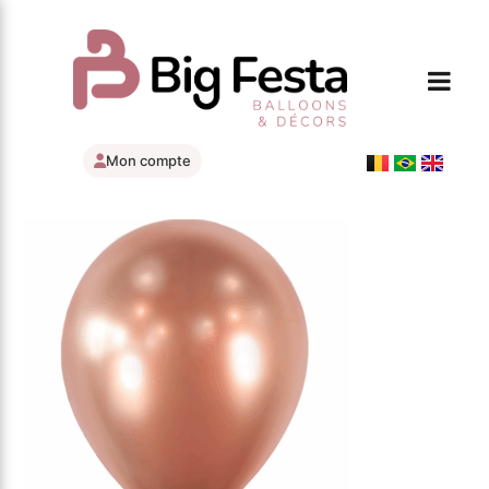
Mon compte