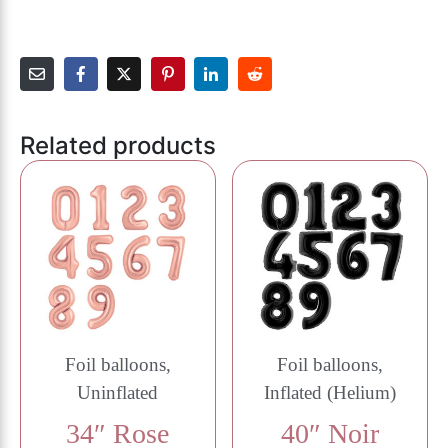
Related products
Foil balloons,
Foil balloons,
Uninflated
Inflated (Helium)
34″ Rose
40″ Noir