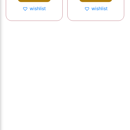
wishlist
wishlist