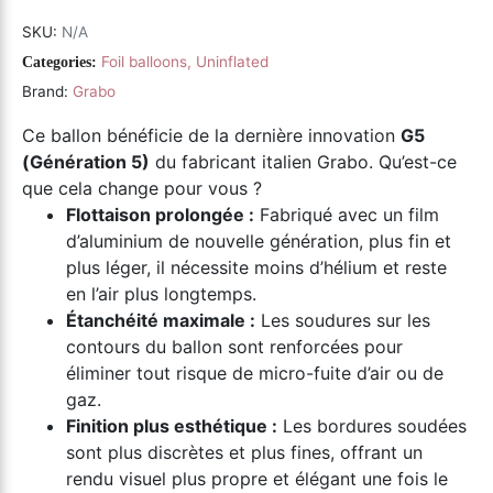
SKU:
N/A
Foil balloons
,
Uninflated
Categories:
Brand:
Grabo
Ce ballon bénéficie de la dernière innovation
G5
(Génération 5)
du fabricant italien Grabo. Qu’est-ce
que cela change pour vous ?
Flottaison prolongée :
Fabriqué avec un film
d’aluminium de nouvelle génération, plus fin et
plus léger, il nécessite moins d’hélium et reste
en l’air plus longtemps.
Étanchéité maximale :
Les soudures sur les
contours du ballon sont renforcées pour
éliminer tout risque de micro-fuite d’air ou de
gaz.
Finition plus esthétique :
Les bordures soudées
sont plus discrètes et plus fines, offrant un
rendu visuel plus propre et élégant une fois le