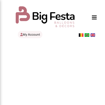
My Account