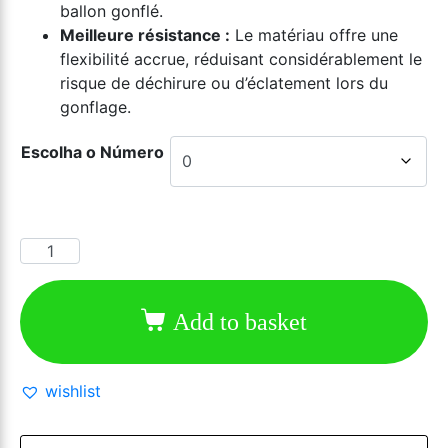
ballon gonflé.
Meilleure résistance :
Le matériau offre une
flexibilité accrue, réduisant considérablement le
risque de déchirure ou d’éclatement lors du
gonflage.
Escolha o Número
Add to basket
wishlist