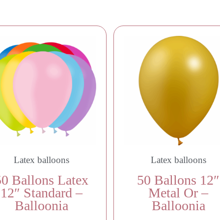
Latex balloons
Latex balloons
50 Ballons Latex
50 Ballons 12″
12″ Standard –
Metal Or –
Balloonia
Balloonia