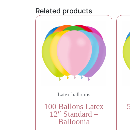
Related products
Latex balloons
100 Ballons Latex
12″ Standard –
Balloonia