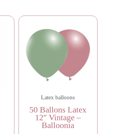
Latex balloons
50 Ballons Latex
12″ Vintage –
Balloonia