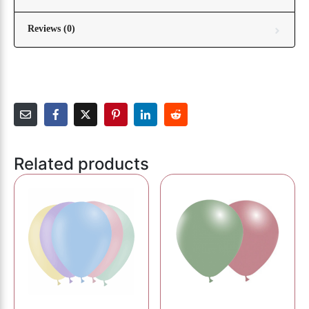
Reviews (0)
Related products