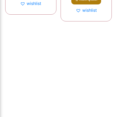
wishlist
wishlist