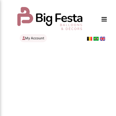
My Account