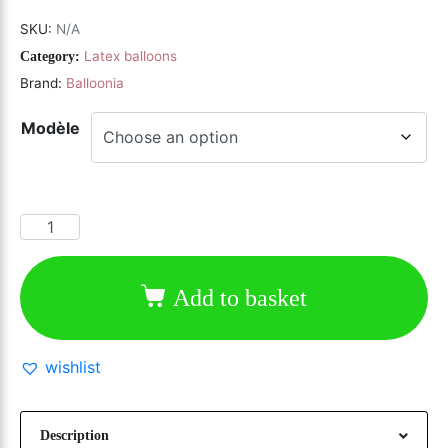
SKU:
N/A
Latex balloons
Category:
Brand:
Balloonia
Modèle
Add to basket
wishlist
Description