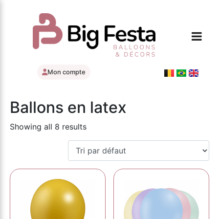
Mon compte
Ballons en latex
Showing all 8 results