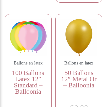
Ballons en latex
Ballons en latex
100 Ballons
50 Ballons
Latex 12″
12″ Metal Or
Standard –
– Balloonia
Balloonia