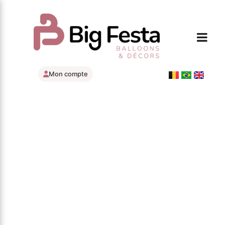
Mon compte