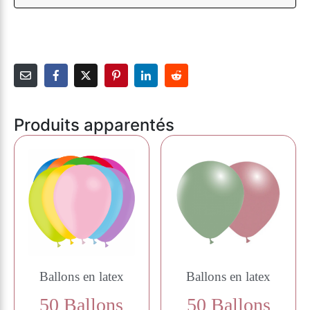
Produits apparentés
Ballons en latex
Ballons en latex
50 Ballons
50 Ballons