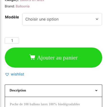
Brand:
Balloonia
Modèle
Ajouter au panier
wishlist
Description
Poche de 100 ballons latex 100% biodégradables